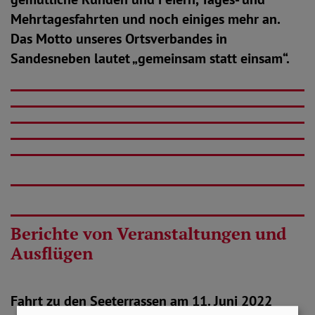
Mehrtagesfahrten und noch einiges mehr an.
Das Motto unseres Ortsverbandes in
Sandesneben lautet „gemeinsam statt einsam“.
Berichte von Veranstaltungen und
Ausflügen
Fahrt zu den Seeterrassen am 11. Juni 2022