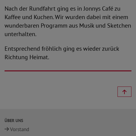
Nach der Rundfahrt ging es in Jonnys Café zu
Kaffee und Kuchen. Wir wurden dabei mit einem
wunderbaren Programm aus Musik und Sketchen
unterhalten.
Entsprechend fröhlich ging es wieder zurück
Richtung Heimat.
ÜBER UNS
Vorstand