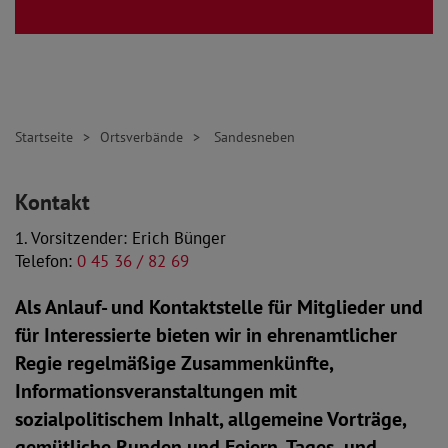
Startseite
Ortsverbände
Sandesneben
Kontakt
1. Vorsitzender: Erich Bünger
Telefon:
0 45 36 / 82 69
Als Anlauf- und Kontaktstelle für Mitglieder und
für Interessierte bieten wir in ehrenamtlicher
Regie regelmäßige Zusammenkünfte,
Informationsveranstaltungen mit
sozialpolitischem Inhalt, allgemeine Vorträge,
gemütliche Runden und Feiern, Tages- und