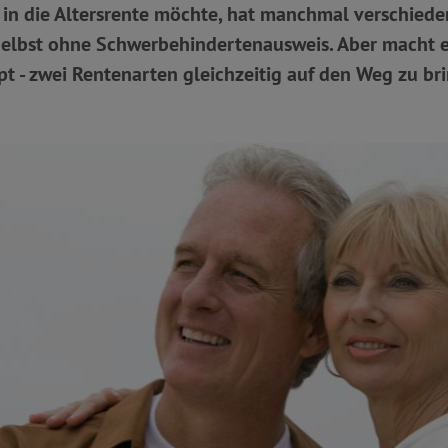
in die Altersrente möchte, hat manchmal verschiede
Selbst ohne Schwerbehindertenausweis. Aber macht e
t - zwei Rentenarten gleichzeitig auf den Weg zu br