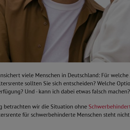
nsichert viele Menschen in Deutschland: Für welche 
tersrente sollten Sie sich entscheiden? Welche Opti
erfügung? Und - kann ich dabei etwas falsch machen?
g betrachten wir die Situation ohne
Schwerbehinder
tersrente für schwerbehinderte Menschen steht nicht