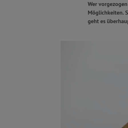
Wer vorgezogen 
Möglichkeiten. 
geht es überhaup