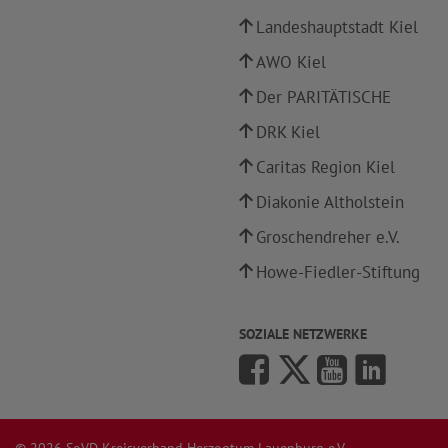
Landeshauptstadt Kiel
AWO Kiel
Der PARITÄTISCHE
DRK Kiel
Caritas Region Kiel
Diakonie Altholstein
Groschendreher e.V.
Howe-Fiedler-Stiftung
SOZIALE NETZWERKE