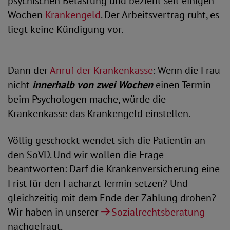
psychischen Belastung und bezieht seit einigen
Wochen
Krankengeld
. Der Arbeitsvertrag ruht, es
liegt keine Kündigung vor.
Dann der
Anruf der Krankenkasse
: Wenn die Frau
nicht
innerhalb von zwei Wochen
einen Termin
beim Psychologen mache, würde die
Krankenkasse das Krankengeld einstellen.
Völlig geschockt wendet sich die Patientin an
den SoVD. Und wir wollen die Frage
beantworten: Darf die Krankenversicherung eine
Frist für den Facharzt-Termin setzen? Und
gleichzeitig mit dem Ende der Zahlung drohen?
Wir haben in unserer
Sozialrechtsberatung
nachgefragt.