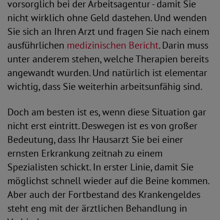
vorsorglich bei der Arbeitsagentur - damit Sie
nicht wirklich ohne Geld dastehen. Und wenden
Sie sich an Ihren Arzt und fragen Sie nach einem
ausführlichen
medizinischen Bericht
. Darin muss
unter anderem stehen, welche Therapien bereits
angewandt wurden. Und natürlich ist elementar
wichtig, dass Sie weiterhin arbeitsunfähig sind.
Doch am besten ist es, wenn diese Situation gar
nicht erst eintritt. Deswegen ist es von großer
Bedeutung, dass Ihr Hausarzt Sie bei einer
ernsten Erkrankung zeitnah zu einem
Spezialisten schickt. In erster Linie, damit Sie
möglichst schnell wieder auf die Beine kommen.
Aber auch der Fortbestand des Krankengeldes
steht eng mit der ärztlichen Behandlung in