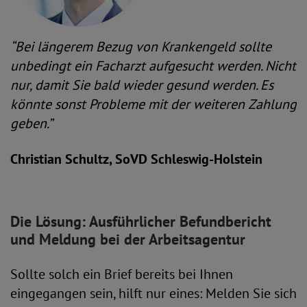
“Bei längerem Bezug von Krankengeld sollte
unbedingt ein Facharzt aufgesucht werden. Nicht
nur, damit Sie bald wieder gesund werden. Es
könnte sonst Probleme mit der weiteren Zahlung
geben.”
Christian Schultz, SoVD Schleswig-Holstein
Die Lösung: Ausführlicher Befundbericht
und Meldung bei der Arbeitsagentur
Sollte solch ein Brief bereits bei Ihnen
eingegangen sein, hilft nur eines: Melden Sie sich