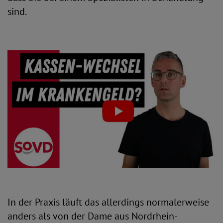
sind.
In der Praxis läuft das allerdings normalerweise
anders als von der Dame aus Nordrhein-