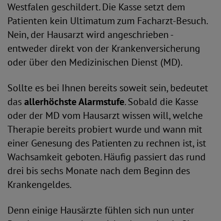
Westfalen geschildert. Die Kasse setzt dem
Patienten kein Ultimatum zum Facharzt-Besuch.
Nein, der Hausarzt wird angeschrieben -
entweder direkt von der Krankenversicherung
oder über den Medizinischen Dienst (MD).
Sollte es bei Ihnen bereits soweit sein, bedeutet
das
allerhöchste Alarmstufe
. Sobald die Kasse
oder der MD vom Hausarzt wissen will, welche
Therapie bereits probiert wurde und wann mit
einer Genesung des Patienten zu rechnen ist, ist
Wachsamkeit geboten. Häufig passiert das rund
drei bis sechs Monate nach dem Beginn des
Krankengeldes.
Denn einige Hausärzte fühlen sich nun unter