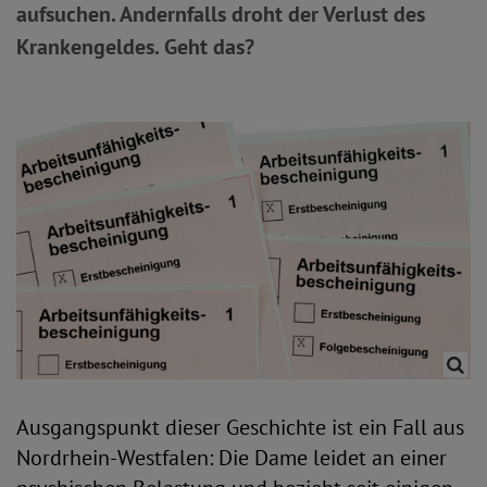
aufsuchen. Andernfalls droht der Verlust des
Krankengeldes. Geht das?
Ausgangspunkt dieser Geschichte ist ein Fall aus
Nordrhein-Westfalen: Die Dame leidet an einer