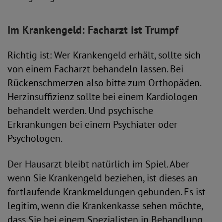
Im Krankengeld: Facharzt ist Trumpf
Richtig ist: Wer Krankengeld erhält, sollte sich
von einem Facharzt behandeln lassen. Bei
Rückenschmerzen also bitte zum Orthopäden.
Herzinsuffizienz sollte bei einem Kardiologen
behandelt werden. Und psychische
Erkrankungen bei einem Psychiater oder
Psychologen.
Der Hausarzt bleibt natürlich im Spiel. Aber
wenn Sie Krankengeld beziehen, ist dieses an
fortlaufende Krankmeldungen gebunden. Es ist
legitim, wenn die Krankenkasse sehen möchte,
dass Sie bei einem Spezialisten in Behandlung