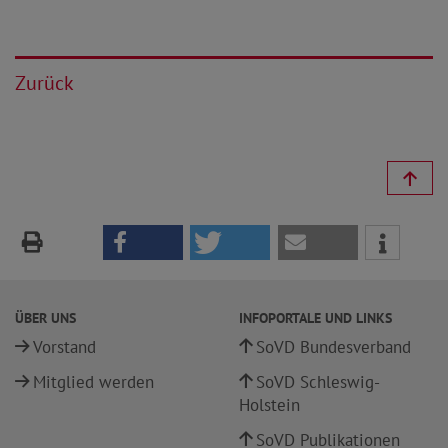
Zurück
ÜBER UNS
INFOPORTALE UND LINKS
Vorstand
SoVD Bundesverband
Mitglied werden
SoVD Schleswig-
Holstein
SoVD Publikationen