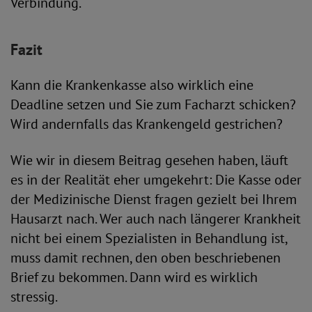
Verbindung.
Fazit
Kann die Krankenkasse also wirklich eine
Deadline setzen und Sie zum Facharzt schicken?
Wird andernfalls das Krankengeld gestrichen?
Wie wir in diesem Beitrag gesehen haben, läuft
es in der Realität eher umgekehrt: Die Kasse oder
der Medizinische Dienst fragen gezielt bei Ihrem
Hausarzt nach. Wer auch nach längerer Krankheit
nicht bei einem Spezialisten in Behandlung ist,
muss damit rechnen, den oben beschriebenen
Brief zu bekommen. Dann wird es wirklich
stressig.