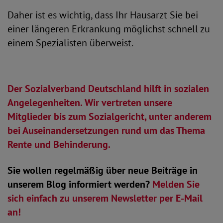
Daher ist es wichtig, dass Ihr Hausarzt Sie bei
einer längeren Erkrankung möglichst schnell zu
einem Spezialisten überweist.
Der Sozialverband Deutschland hilft in sozialen
Angelegenheiten. Wir vertreten unsere
Mitglieder bis zum Sozialgericht, unter anderem
bei Auseinandersetzungen rund um das Thema
Rente und Behinderung.
Sie wollen regelmäßig über neue Beiträge in
unserem Blog informiert werden?
Melden Sie
sich einfach zu unserem Newsletter per E-Mail
an!